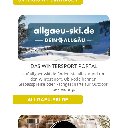
DAS WINTERSPORT PORTAL
auf allgaeu-ski.de finden Sie alles Rund um
den Wintersport. Ob Rodelbahnen,
Skipasspreise oder Fachgeschäfte für Outdoor-
bekleidung.