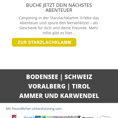
BUCHE JETZT DEIN NÄCHSTES
ABENTEUER
Canyoning in der Starzlachklamm. Erlebe das
Abenteuer und spüre den Nervenkitzel – als
Geschenk für dich und deine Freunde. Mehr
Infos gibt es hier…
BODENSEE
|
SCHWEIZ
VORALBERG
|
TIROL
AMMER UND KARWENDEL
Mit freundlicher Unterstützung von: