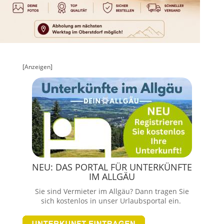
[Anzeigen]
NEU: DAS PORTAL FÜR UNTERKÜNFTE
IM ALLGÄU
Sie sind Vermieter im Allgäu? Dann tragen Sie
sich kostenlos in unser Urlaubsportal ein.