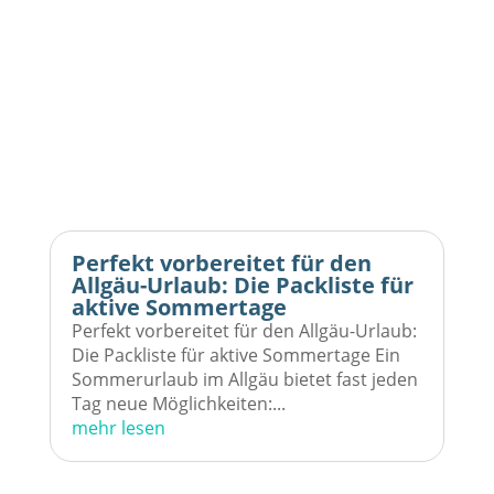
Perfekt vorbereitet für den
Allgäu-Urlaub: Die Packliste für
aktive Sommertage
Perfekt vorbereitet für den Allgäu-Urlaub:
Die Packliste für aktive Sommertage Ein
Sommerurlaub im Allgäu bietet fast jeden
Tag neue Möglichkeiten:...
mehr lesen