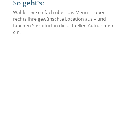
So geht’s:
Wählen Sie einfach über das Menü
oben
rechts Ihre gewünschte Location aus – und
tauchen Sie sofort in die aktuellen Aufnahmen
ein.