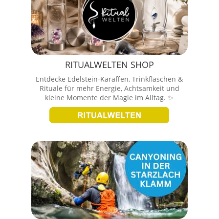
RITUALWELTEN SHOP
Entdecke Edelstein-Karaffen, Trinkflaschen &
Rituale für mehr Energie, Achtsamkeit und
kleine Momente der Magie im Alltag. ✨