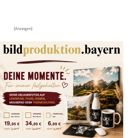
[Anzeigen]