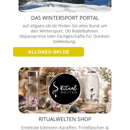
DAS WINTERSPORT PORTAL
auf allgaeu-ski.de finden Sie alles Rund um
den Wintersport. Ob Rodelbahnen,
Skipasspreise oder Fachgeschäfte für Outdoor-
bekleidung.
RITUALWELTEN SHOP
Entdecke Edelstein-Karaffen, Trinkflaschen &