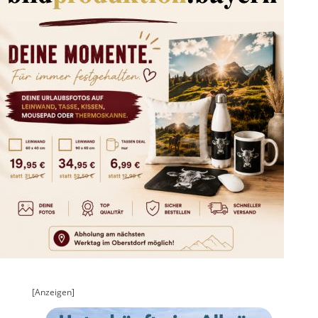
[Anzeigen]