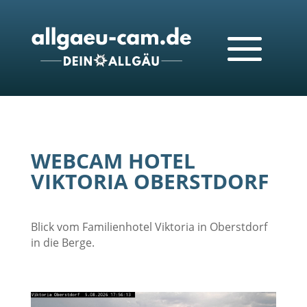
WEBCAM HOTEL
VIKTORIA OBERSTDORF
Blick vom Familienhotel Viktoria in Oberstdorf
in die Berge.