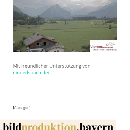
Mit freundlicher Unterstützung von
einoedsbach.de/
[Anzeigen]