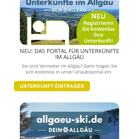
NEU: DAS PORTAL FÜR UNTERKÜNFTE
IM ALLGÄU
Sie sind Vermieter im Allgäu? Dann tragen Sie
sich kostenlos in unser Urlaubsportal ein.