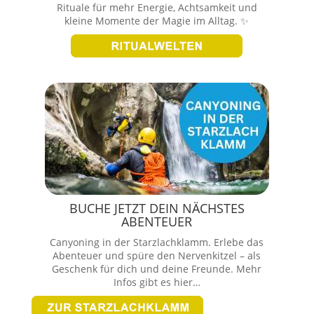
Rituale für mehr Energie, Achtsamkeit und
kleine Momente der Magie im Alltag. ✨
BUCHE JETZT DEIN NÄCHSTES
ABENTEUER
Canyoning in der Starzlachklamm. Erlebe das
Abenteuer und spüre den Nervenkitzel – als
Geschenk für dich und deine Freunde. Mehr
Infos gibt es hier…