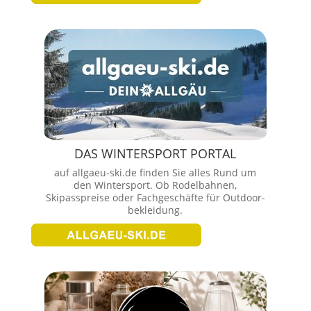
DAS WINTERSPORT PORTAL
auf allgaeu-ski.de finden Sie alles Rund um
den Wintersport. Ob Rodelbahnen,
Skipasspreise oder Fachgeschäfte für Outdoor-
bekleidung.