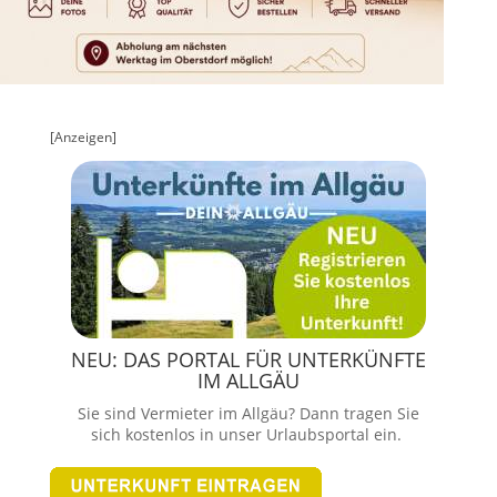
[Anzeigen]
NEU: DAS PORTAL FÜR UNTERKÜNFTE
IM ALLGÄU
Sie sind Vermieter im Allgäu? Dann tragen Sie
sich kostenlos in unser Urlaubsportal ein.