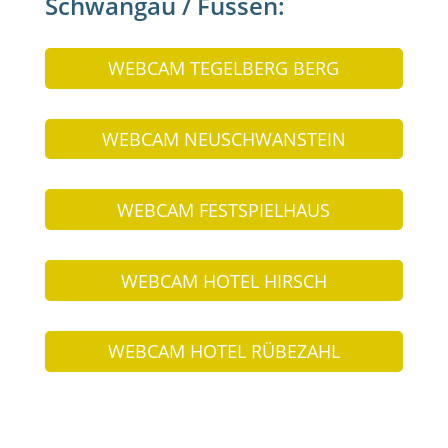
Schwangau / Füssen:
WEBCAM TEGELBERG BERG
WEBCAM NEUSCHWANSTEIN
WEBCAM FESTSPIELHAUS
WEBCAM HOTEL HIRSCH
WEBCAM HOTEL RÜBEZAHL