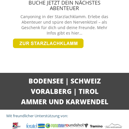
BUCHE JETZT DEIN NÄCHSTES
ABENTEUER
Canyoning in der Starzlachklamm. Erlebe das
Abenteuer und spüre den Nervenkitzel – als
Geschenk für dich und deine Freunde. Mehr
Infos gibt es hier…
BODENSEE
|
SCHWEIZ
VORALBERG
|
TIROL
AMMER UND KARWENDEL
Mit freundlicher Unterstützung von: