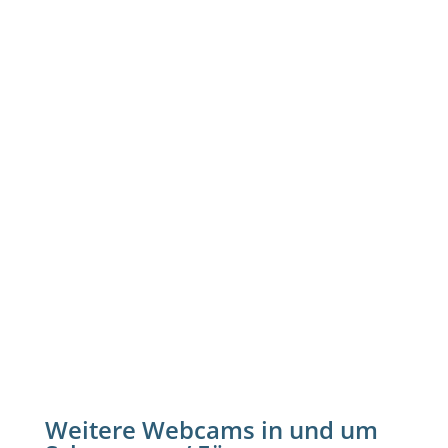
Weitere Webcams in und um