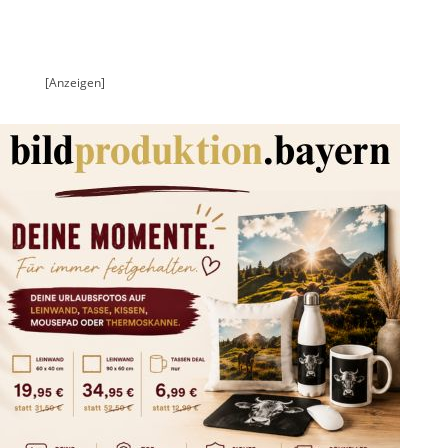
[Anzeigen]