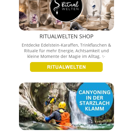
RITUALWELTEN SHOP
Entdecke Edelstein-Karaffen, Trinkflaschen &
Rituale für mehr Energie, Achtsamkeit und
kleine Momente der Magie im Alltag. ✨