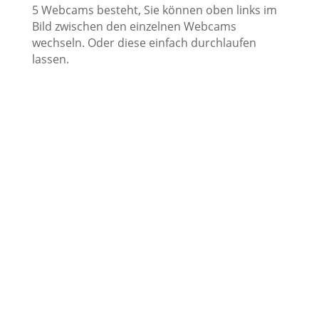
5 Webcams besteht, Sie können oben links im
Bild zwischen den einzelnen Webcams
wechseln. Oder diese einfach durchlaufen
lassen.