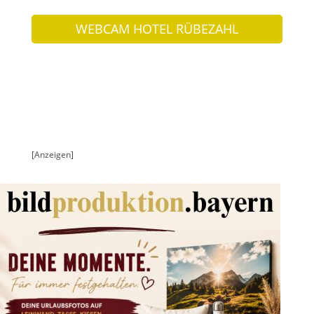
WEBCAM HOTEL RÜBEZAHL
[Anzeigen]