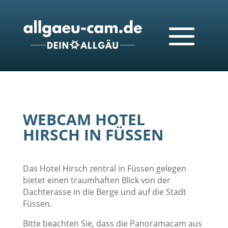
WEBCAM HOTEL
HIRSCH IN FÜSSEN
Das Hotel Hirsch zentral in Füssen gelegen
bietet einen traumhaften Blick von der
Dachterasse in die Berge und auf die Stadt
Füssen.
Bitte beachten Sie, dass die Panoramacam aus