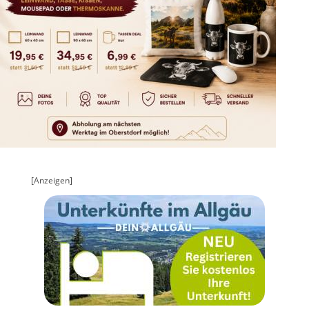
[Anzeigen]