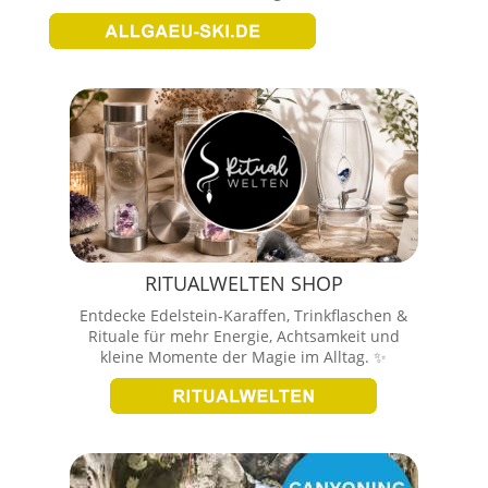
RITUALWELTEN SHOP
Entdecke Edelstein-Karaffen, Trinkflaschen &
Rituale für mehr Energie, Achtsamkeit und
kleine Momente der Magie im Alltag. ✨