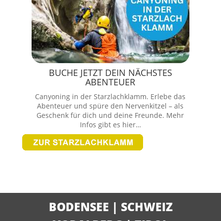
BUCHE JETZT DEIN NÄCHSTES
ABENTEUER
Canyoning in der Starzlachklamm. Erlebe das
Abenteuer und spüre den Nervenkitzel – als
Geschenk für dich und deine Freunde. Mehr
Infos gibt es hier…
BODENSEE
|
SCHWEIZ