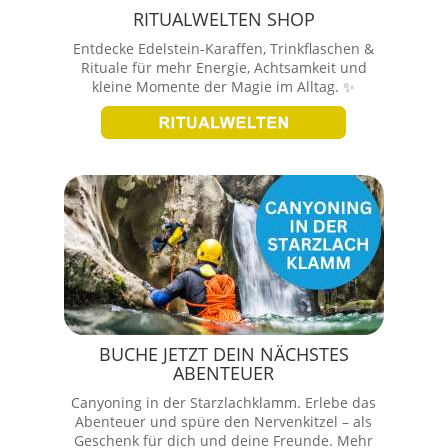
RITUALWELTEN SHOP
Entdecke Edelstein-Karaffen, Trinkflaschen &
Rituale für mehr Energie, Achtsamkeit und
kleine Momente der Magie im Alltag. ✨
BUCHE JETZT DEIN NÄCHSTES
ABENTEUER
Canyoning in der Starzlachklamm. Erlebe das
Abenteuer und spüre den Nervenkitzel – als
Geschenk für dich und deine Freunde. Mehr