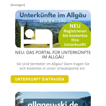
[Anzeigen]
NEU: DAS PORTAL FÜR UNTERKÜNFTE
IM ALLGÄU
Sie sind Vermieter im Allgäu? Dann tragen Sie
sich kostenlos in unser Urlaubsportal ein.