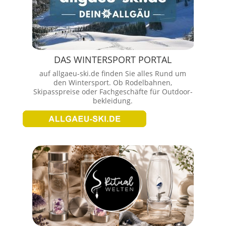
DAS WINTERSPORT PORTAL
auf allgaeu-ski.de finden Sie alles Rund um
den Wintersport. Ob Rodelbahnen,
Skipasspreise oder Fachgeschäfte für Outdoor-
bekleidung.