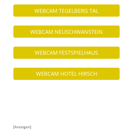
WEBCAM TEGELBERG TAL
WEBCAM NEUSCHWANSTEIN
WEBCAM FESTSPIELHAUS
WEBCAM HOTEL HIRSCH
[Anzeigen]