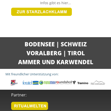
Infos gibt es hier…
BODENSEE
|
SCHWEIZ
VORALBERG
|
TIROL
AMMER UND KARWENDEL
Mit freundlicher Unterstützung von:
Partner: