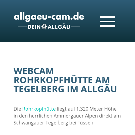
WEBCAM
ROHRKOPFHÜTTE AM
TEGELBERG IM ALLGÄU
Die
Rohrkopfhütte
liegt auf 1.320 Meter Höhe
in den herrlichen Ammergauer Alpen direkt am
Schwangauer Tegelberg bei Füssen.