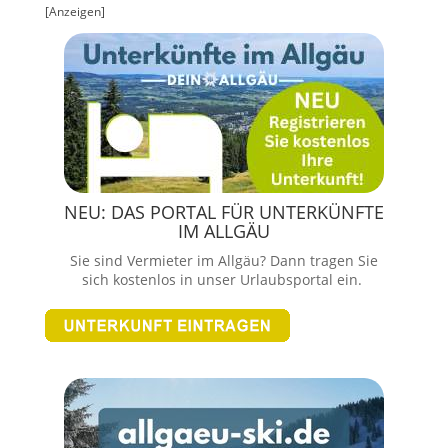
[Anzeigen]
NEU: DAS PORTAL FÜR UNTERKÜNFTE
IM ALLGÄU
Sie sind Vermieter im Allgäu? Dann tragen Sie
sich kostenlos in unser Urlaubsportal ein.