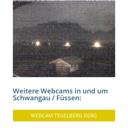
Weitere Webcams in und um
Schwangau / Füssen:
WEBCAM TEGELBERG BERG