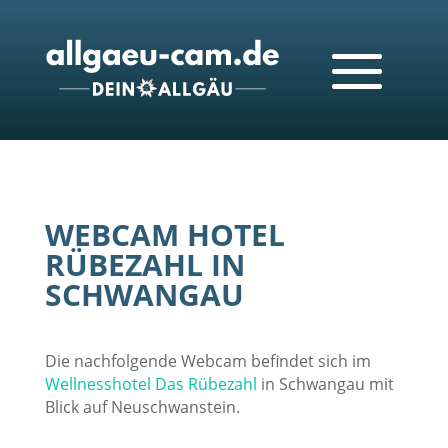
WEBCAM HOTEL
RÜBEZAHL IN
SCHWANGAU
Die nachfolgende Webcam befindet sich im
Wellnesshotel Das Rübezahl
in Schwangau mit
Blick auf Neuschwanstein.