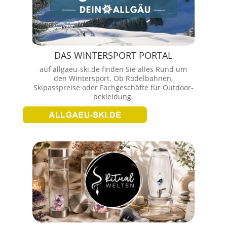
DAS WINTERSPORT PORTAL
auf allgaeu-ski.de finden Sie alles Rund um
den Wintersport. Ob Rodelbahnen,
Skipasspreise oder Fachgeschäfte für Outdoor-
bekleidung.