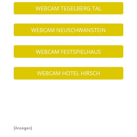
WEBCAM TEGELBERG TAL
WEBCAM NEUSCHWANSTEIN
WEBCAM FESTSPIELHAUS
WEBCAM HOTEL HIRSCH
[Anzeigen]