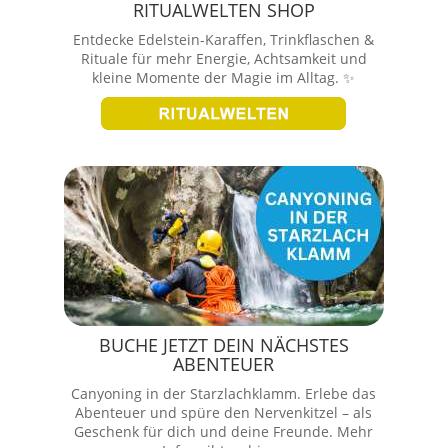
RITUALWELTEN SHOP
Entdecke Edelstein-Karaffen, Trinkflaschen &
Rituale für mehr Energie, Achtsamkeit und
kleine Momente der Magie im Alltag. ✨
BUCHE JETZT DEIN NÄCHSTES
ABENTEUER
Canyoning in der Starzlachklamm. Erlebe das
Abenteuer und spüre den Nervenkitzel – als
Geschenk für dich und deine Freunde. Mehr